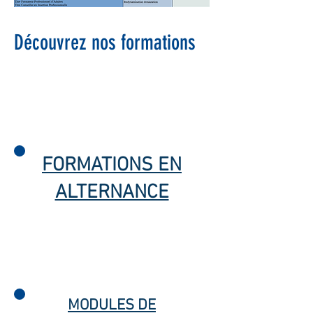
Découvrez nos formations
FORMATIONS EN
ALTERNANCE
MODULES DE