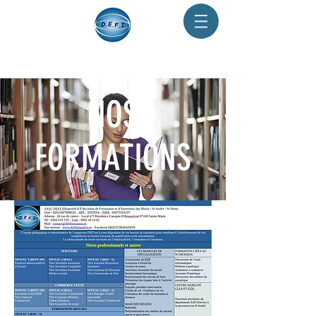
NOS
FORMATIONS