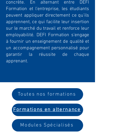
concrète. En alternant entre DEFI
Formation et l'entreprise, les étudiants
peuvent appliquer directement ce qu'ils
apprennent, ce qui facilite leur insertion
sur le marché du travail et renforce leur
employabilité. DEFI Formation s'engage
à fournir un enseignement de qualité et
un accompagnement personnalisé pour
garantir la réussite de chaque
apprenant.
Toutes nos formations
Formations en alternance
Modules Spécialisés