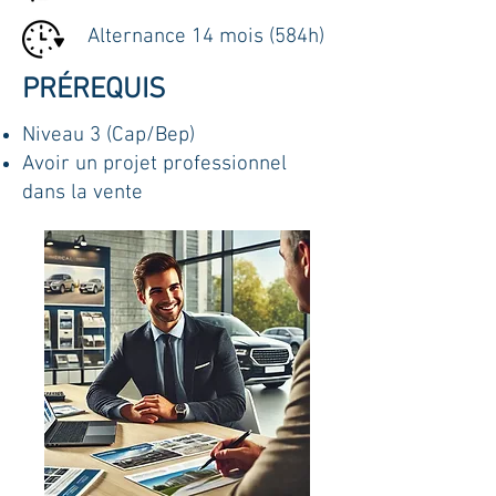
Alternance 14 mois (584h)
PRÉREQUIS
Niveau 3 (Cap/Bep)
Avoir un projet professionnel
dans la vente