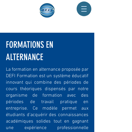
FORMATIONS EN
ALTERNANCE
La formation en alternance proposée par
DEFI Formation est un système éducatif
innovant qui combine des périodes de
cours théoriques dispensés par notre
organisme de formation avec des
périodes de travail pratique en
entreprise. Ce modèle permet aux
étudiants d'acquérir des connaissances
académiques solides tout en gagnant
une expérience professionnelle